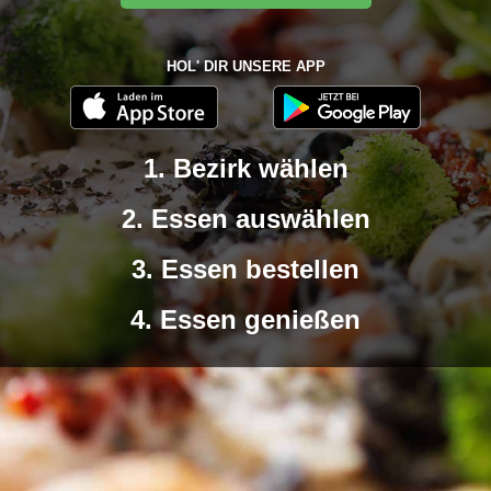
HOL' DIR UNSERE APP
1. Bezirk wählen
2. Essen auswählen
3. Essen bestellen
4. Essen genießen